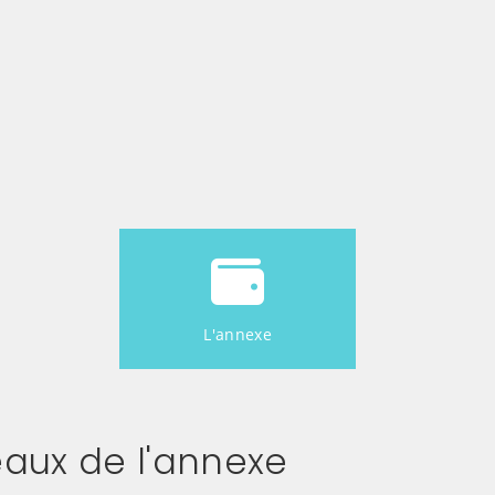
L'annexe
aux de l'annexe