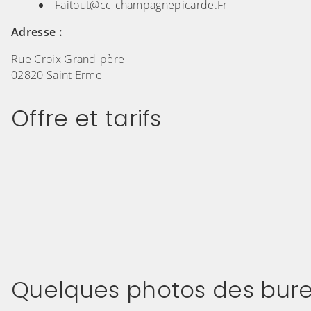
Faitout@cc-champagnepicarde.Fr
Adresse :
Rue Croix Grand-père
02820 Saint Erme
Offre et tarifs
Quelques photos des bure